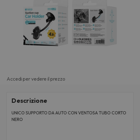
Accedi per vedere il prezzo
Descrizione
UNICO SUPPORTO DA AUTO CON VENTOSA TUBO CORTO
NERO