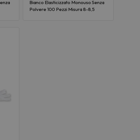
Senza
Bianco Elasticizzato Monouso Senza
Polvere 100 Pezzi Misura 8-8,5