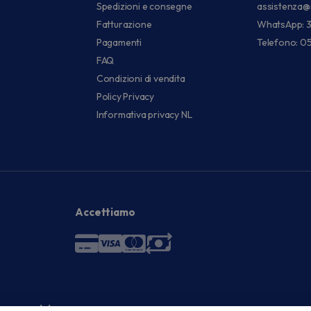
Spedizioni e consegne
assistenza@
Fatturazione
WhatsApp: 
Pagamenti
Telefono: 0
FAQ
Condizioni di vendita
Policy Privacy
Informativa privacy NL
Accettiamo
 economici