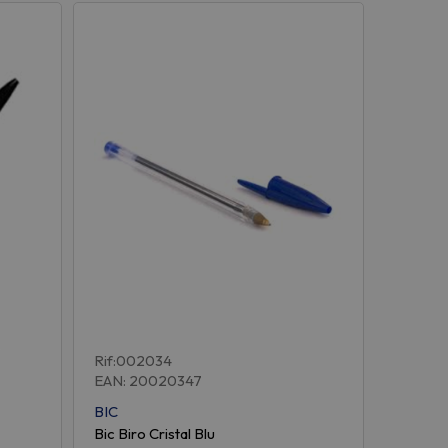
Rif:002034
EAN: 20020347
BIC
Bic Biro Cristal Blu