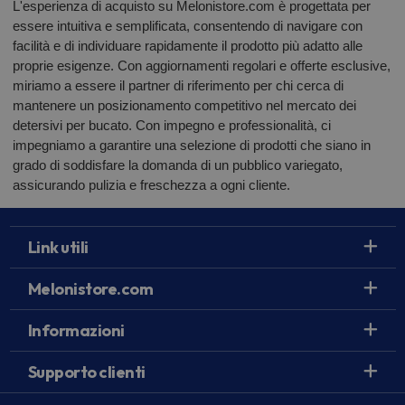
L'esperienza di acquisto su Melonistore.com è progettata per
essere intuitiva e semplificata, consentendo di navigare con
facilità e di individuare rapidamente il prodotto più adatto alle
proprie esigenze. Con aggiornamenti regolari e offerte esclusive,
miriamo a essere il partner di riferimento per chi cerca di
mantenere un posizionamento competitivo nel mercato dei
detersivi per bucato. Con impegno e professionalità, ci
impegniamo a garantire una selezione di prodotti che siano in
grado di soddisfare la domanda di un pubblico variegato,
assicurando pulizia e freschezza a ogni cliente.
Link utili
Melonistore.com
Informazioni
Supporto clienti