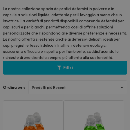
La nostra collezione spazia da pratici detersivi in polvere e in
capsule a soluzioni liquide, adatte sia per il lavaggio a mano che in
lavatrice. La varietà di prodotti disponibili comprende detersivi per
capi scuri e per bianchi, permettendo così di offrire soluzioni
personalizzate che rispondono alle diverse preferenze e necessità.
La nostra offerta si estende anche ai detersivi delicati, ideali per
capi pregiati e tessuti delicati. Inoltre, i detersivi ecologici
assicurano efficacia e rispetto per l'ambiente, soddisfacendo le
richieste di una clientela sempre più attenta alla sostenibilità.
Filtri
Ordina per: