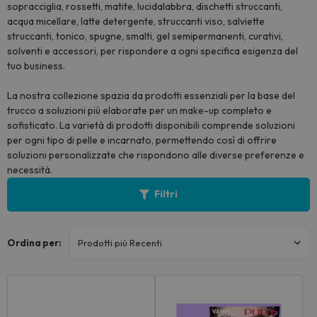
sopracciglia, rossetti, matite, lucidalabbra, dischetti struccanti,
acqua micellare, latte detergente, struccanti viso, salviette
struccanti, tonico, spugne, smalti, gel semipermanenti, curativi,
solventi e accessori, per rispondere a ogni specifica esigenza del
tuo business.
La nostra collezione spazia da prodotti essenziali per la base del
trucco a soluzioni più elaborate per un make-up completo e
sofisticato. La varietà di prodotti disponibili comprende soluzioni
per ogni tipo di pelle e incarnato, permettendo così di offrire
soluzioni personalizzate che rispondono alle diverse preferenze e
necessità.
Filtri
Ordina per: