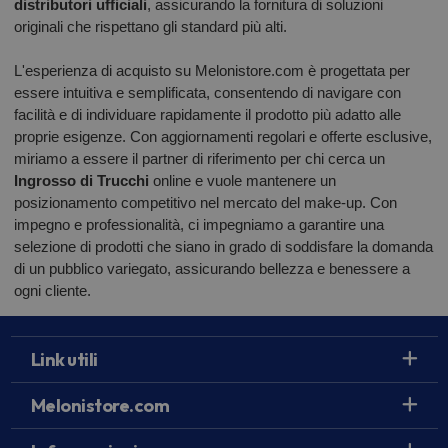
distributori ufficiali
, assicurando la fornitura di soluzioni
originali che rispettano gli standard più alti.
L'esperienza di acquisto su Melonistore.com è progettata per
essere intuitiva e semplificata, consentendo di navigare con
facilità e di individuare rapidamente il prodotto più adatto alle
proprie esigenze. Con aggiornamenti regolari e offerte esclusive,
miriamo a essere il partner di riferimento per chi cerca un
Ingrosso di Trucchi
online e vuole mantenere un
posizionamento competitivo nel mercato del make-up. Con
impegno e professionalità, ci impegniamo a garantire una
selezione di prodotti che siano in grado di soddisfare la domanda
di un pubblico variegato, assicurando bellezza e benessere a
ogni cliente.
Link utili
Melonistore.com