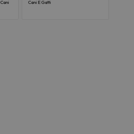
 Cani
Cani E Gatti