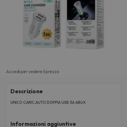
Accedi per vedere il prezzo
Descrizione
UNICO CARIC.AUTO DOPPIA USB 3A ABUX
Informazioni aggiuntive