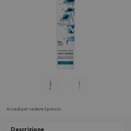
Accedi per vedere il prezzo
Descrizione