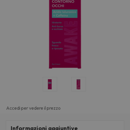
Accedi per vedere il prezzo
Informazioni aggiuntive