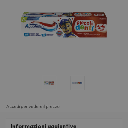
Accedi per vedere il prezzo
Informazioni aggiuntive