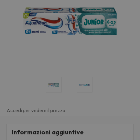
Accedi per vedere il prezzo
Informazioni aggiuntive