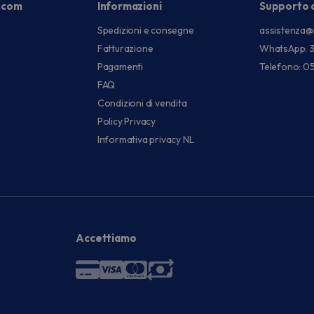
.com
Informazioni
Supporto c
Spedizioni e consegne
assistenza@
Fatturazione
WhatsApp: 
Pagamenti
Telefono: 0
FAQ
Condizioni di vendita
Policy Privacy
Informativa privacy NL
Accettiamo