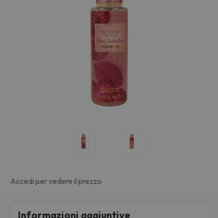
Accedi per vedere il prezzo
Informazioni aggiuntive