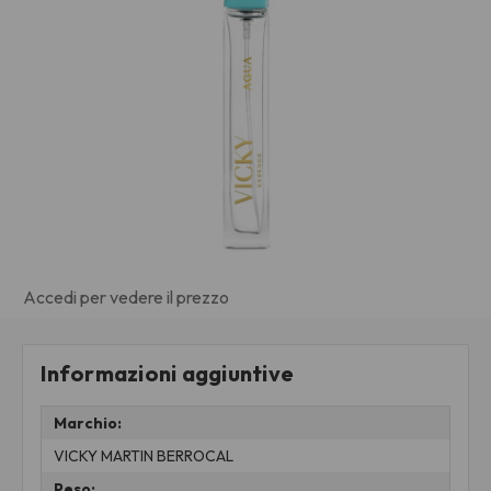
Accedi per vedere il prezzo
Informazioni aggiuntive
Marchio:
VICKY MARTIN BERROCAL
Peso: