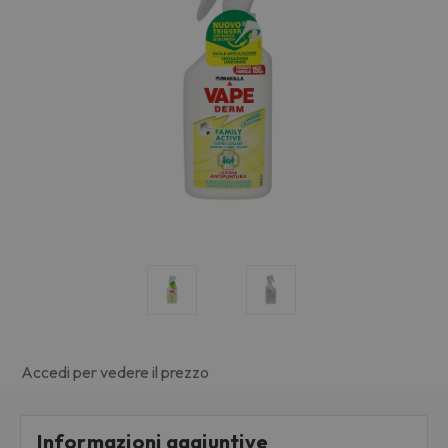
Accedi per vedere il prezzo
Informazioni aggiuntive