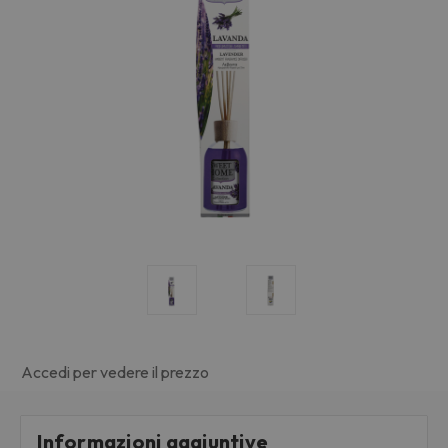
Accedi per vedere il prezzo
Informazioni aggiuntive