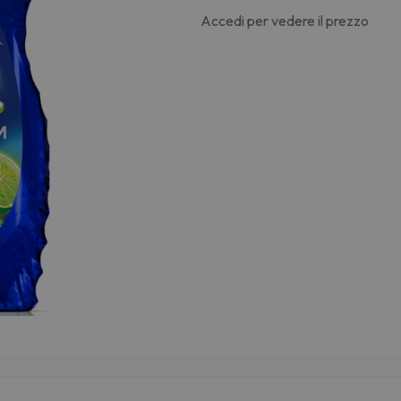
Accedi per vedere il prezzo