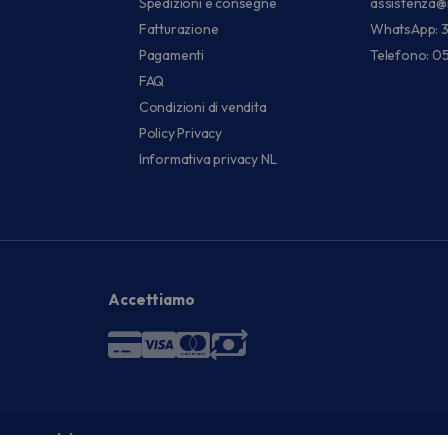
Spedizioni e consegne
assistenza@
Fatturazione
WhatsApp: 
Pagamenti
Telefono: 0
FAQ
Condizioni di vendita
Policy Privacy
Informativa privacy NL
Accettiamo
 economici