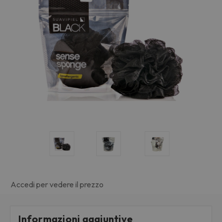
Accedi per vedere il prezzo
Informazioni aggiuntive