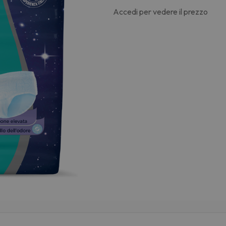
Accedi per vedere il prezzo