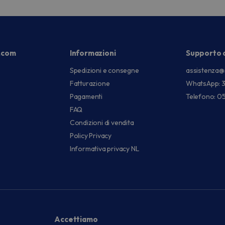
.com
Informazioni
Supporto c
Spedizioni e consegne
assistenza@
Fatturazione
WhatsApp: 
Pagamenti
Telefono: 0
FAQ
Condizioni di vendita
Policy Privacy
Informativa privacy NL
Accettiamo