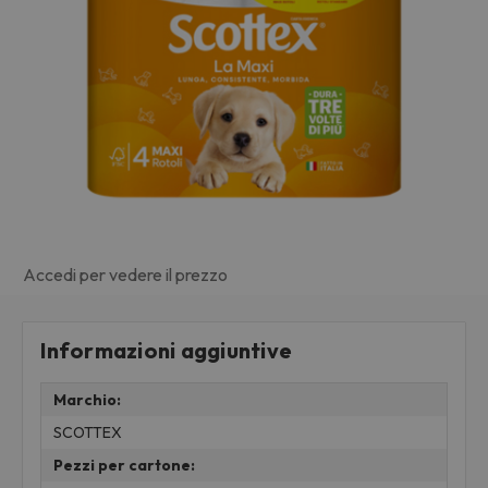
Accedi per vedere il prezzo
Informazioni aggiuntive
Marchio:
SCOTTEX
Pezzi per cartone: