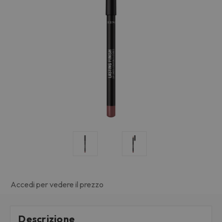
Accedi per vedere il prezzo
Descrizione