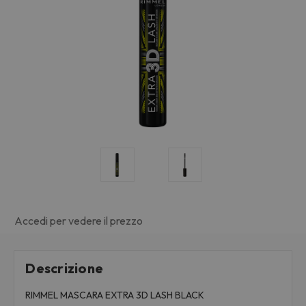
Accedi per vedere il prezzo
Descrizione
RIMMEL MASCARA EXTRA 3D LASH BLACK