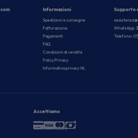
.com
Informazioni
Supporto c
Spedizioni e consegne
assistenza@
Fatturazione
WhatsApp: 
Pagamenti
Telefono: 0
FAQ
Condizioni di vendita
Policy Privacy
Informativa privacy NL
Accettiamo