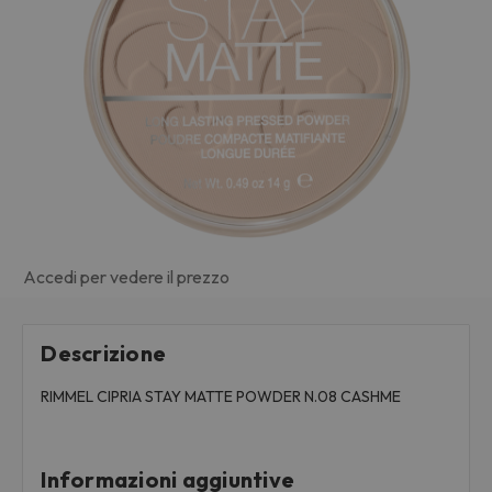
Accedi per vedere il prezzo
Descrizione
RIMMEL CIPRIA STAY MATTE POWDER N.08 CASHME
Informazioni aggiuntive