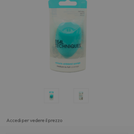
Accedi per vedere il prezzo