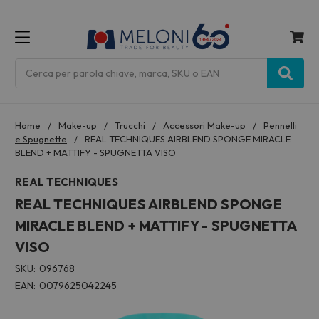
MENU
Cerca
Home
Make-up
Trucchi
Accessori Make-up
Pennelli
e Spugnette
REAL TECHNIQUES AIRBLEND SPONGE MIRACLE
BLEND + MATTIFY - SPUGNETTA VISO
REAL TECHNIQUES
REAL TECHNIQUES AIRBLEND SPONGE
MIRACLE BLEND + MATTIFY - SPUGNETTA
VISO
SKU:
096768
EAN:
0079625042245