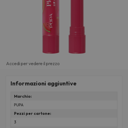
Accedi per vedere il prezzo
Informazioni aggiuntive
Marchio:
PUPA
Pezzi per cartone:
3