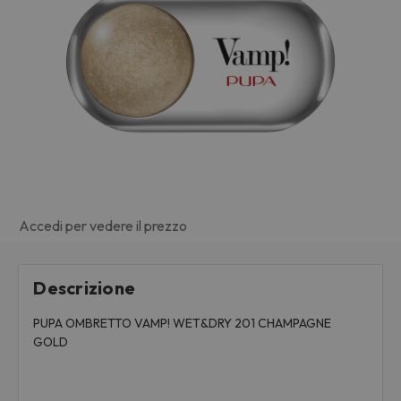
Accedi per vedere il prezzo
Descrizione
PUPA OMBRETTO VAMP! WET&DRY 201 CHAMPAGNE
GOLD