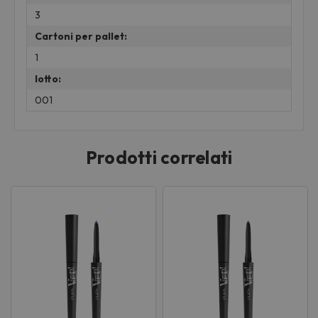
3
Cartoni per pallet:
1
lotto:
001
Prodotti correlati