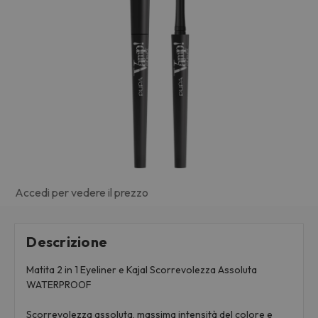
Accedi per vedere il prezzo
Descrizione
Matita 2 in 1 Eyeliner e Kajal Scorrevolezza Assoluta
WATERPROOF
Scorrevolezza assoluta, massima intensità del colore e