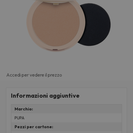
Accedi per vedere il prezzo
Informazioni aggiuntive
Marchio:
PUPA
Pezzi per cartone: