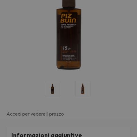
Accedi per vedere il prezzo
Informazioni aggiuntive