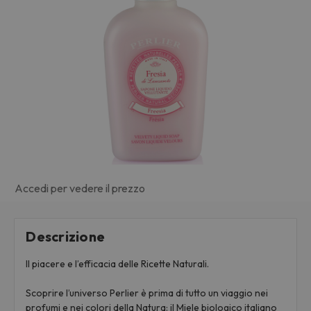
Accedi per vedere il prezzo
Descrizione
Il piacere e l’efficacia delle Ricette Naturali.
Scoprire l’universo Perlier è prima di tutto un viaggio nei
profumi e nei colori della Natura: il Miele biologico italiano