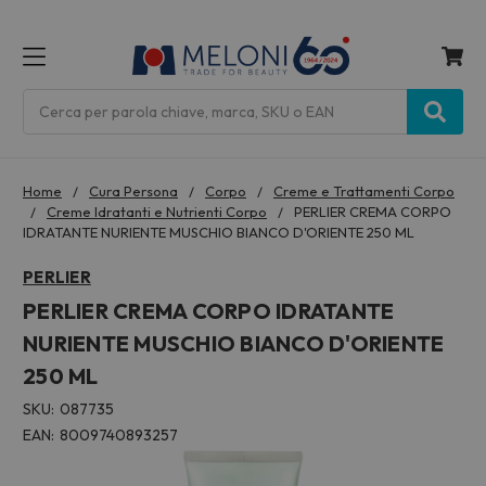
MENU
Cerca
Home
Cura Persona
Corpo
Creme e Trattamenti Corpo
Creme Idratanti e Nutrienti Corpo
PERLIER CREMA CORPO
IDRATANTE NURIENTE MUSCHIO BIANCO D'ORIENTE 250 ML
PERLIER
PERLIER CREMA CORPO IDRATANTE
NURIENTE MUSCHIO BIANCO D'ORIENTE
250 ML
SKU:
087735
EAN:
8009740893257