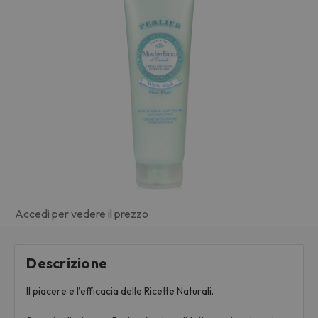
Accedi per vedere il prezzo
Descrizione
Il piacere e l’efficacia delle Ricette Naturali.