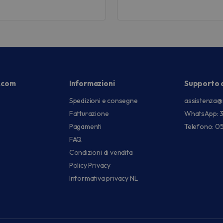
.com
Informazioni
Supporto c
Spedizioni e consegne
assistenza@
Fatturazione
WhatsApp: 
Pagamenti
Telefono: 0
FAQ
Condizioni di vendita
Policy Privacy
Informativa privacy NL