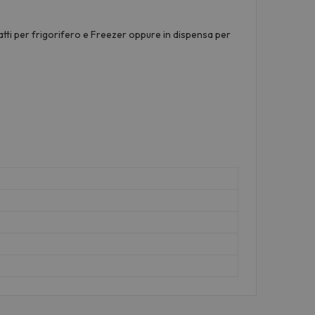
atti per frigorifero e Freezer oppure in dispensa per