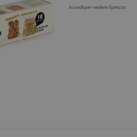
Accedi per vedere il prezzo