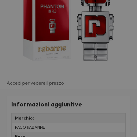
Accedi per vedere il prezzo
Informazioni aggiuntive
Marchio:
PACO RABANNE
Peso: