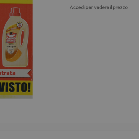
Accedi per vedere il prezzo