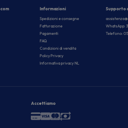
.com
Informazioni
Supporto c
Spedizioni e consegne
assistenza@
Fatturazione
WhatsApp: 
Pagamenti
Telefono: 0
FAQ
Condizioni di vendita
Policy Privacy
Informativa privacy NL
Accettiamo