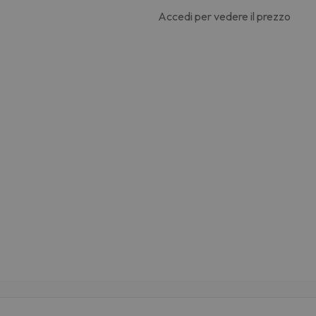
Accedi per vedere il prezzo