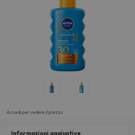
Accedi per vedere il prezzo
Informazioni aggiuntive