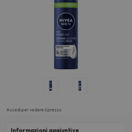
Accedi per vedere il prezzo
Informazioni aggiuntive