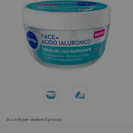
Accedi per vedere il prezzo