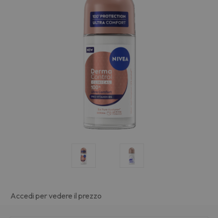
Accedi per vedere il prezzo