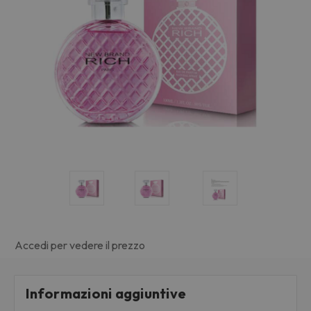
Accedi per vedere il prezzo
Informazioni aggiuntive