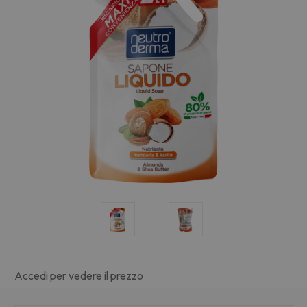
Accedi per vedere il prezzo