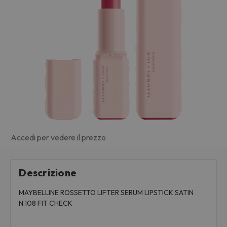
Accedi per vedere il prezzo
Descrizione
MAYBELLINE ROSSETTO LIFTER SERUM LIPSTICK SATIN
N.108 FIT CHECK