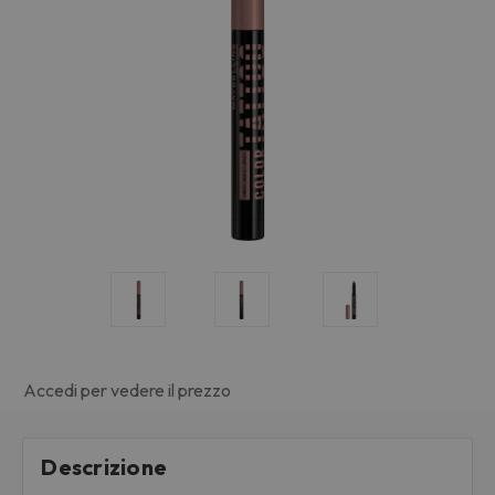
Accedi per vedere il prezzo
Descrizione