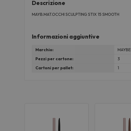
Descrizione
MAYB.MAT.OCCHI SCULPTING STIX 15 SMOOTH
Informazioni aggiuntive
Marchio:
MAYBE
Pezzi per cartone:
3
Cartoni per pallet:
1