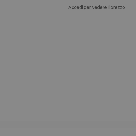
Accedi per vedere il prezzo