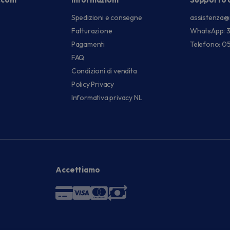
Spedizioni e consegne
assistenza@
Fatturazione
WhatsApp: 
Pagamenti
Telefono: 0
FAQ
Condizioni di vendita
Policy Privacy
Informativa privacy NL
Accettiamo