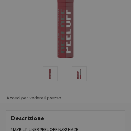
Accedi per vedere il prezzo
Descrizione
MAYB.LIP LINER PEEL OFF N.02 HAZE