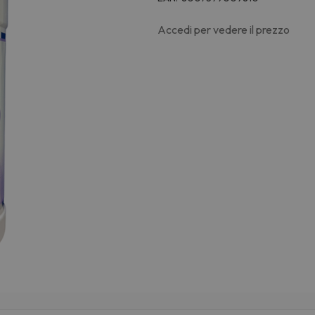
Accedi per vedere il prezzo