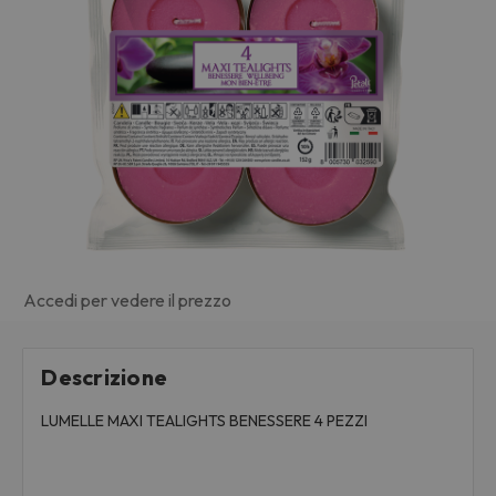
Accedi per vedere il prezzo
Descrizione
LUMELLE MAXI TEALIGHTS BENESSERE 4 PEZZI