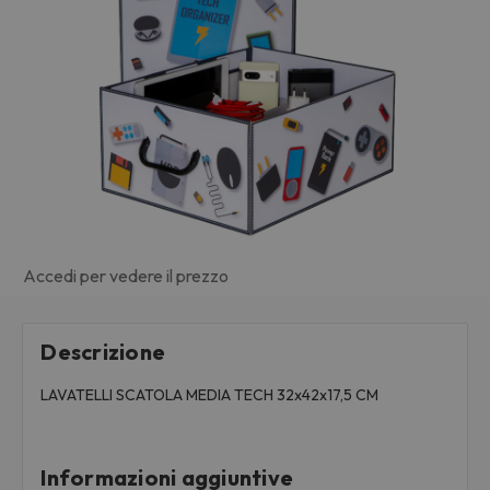
Accedi per vedere il prezzo
Descrizione
LAVATELLI SCATOLA MEDIA TECH 32x42x17,5 CM
Informazioni aggiuntive